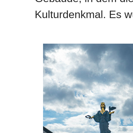
Kulturdenkmal. Es w