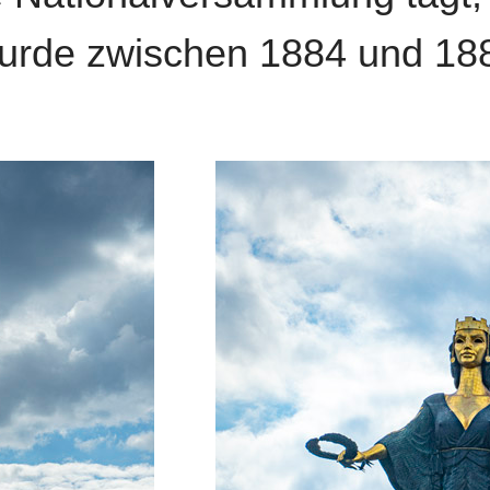
urde zwischen 1884 und 188