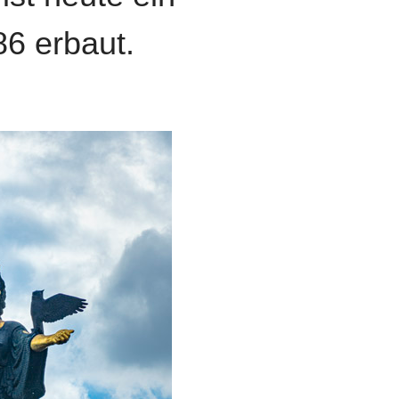
6 erbaut.